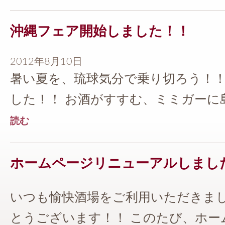
沖縄フェア開始しました！！
2012年8月10日
暑い夏を、琉球気分で乗り切ろう！！
した！！ お酒がすすむ、ミミガーに島ら
読む
ホームページリニューアルしまし
いつも愉快酒場をご利用いただきま
とうございます！！ このたび、ホームペ