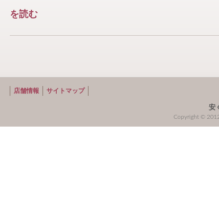
を読む
店舗情報
サイトマップ
安
Copyright © 2012