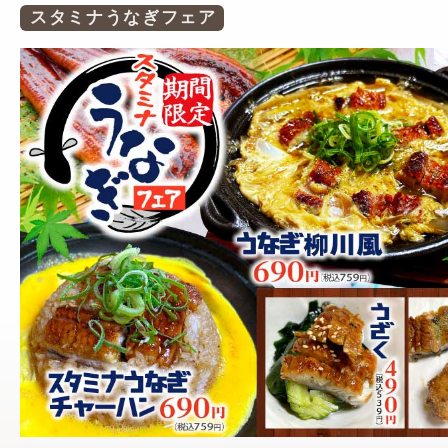
スタミナうなぎフェア