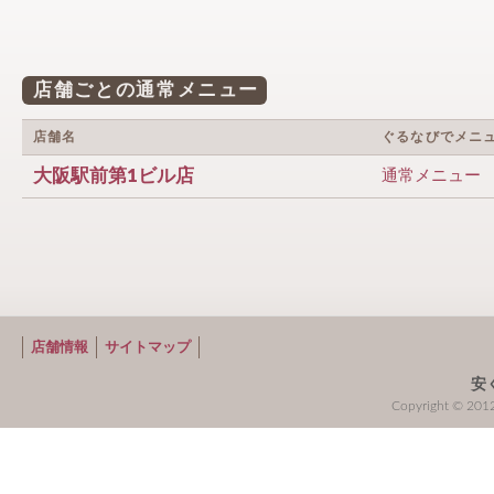
店舗ごとの通常メニュー
店舗名
ぐるなびでメニ
大阪駅前第1ビル店
通常メニュー
店舗情報
サイトマップ
安
Copyright © 2012