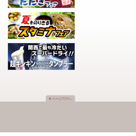
ページTOPへ