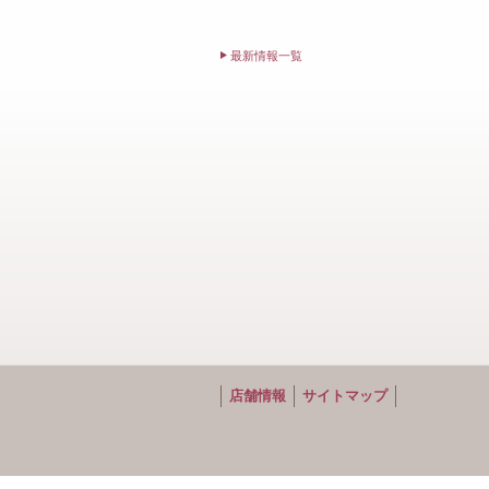
最新情報一覧
店舗情報
サイトマップ