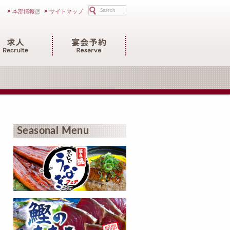
検索
本部情報
サイトマップ
Seasonal Menu