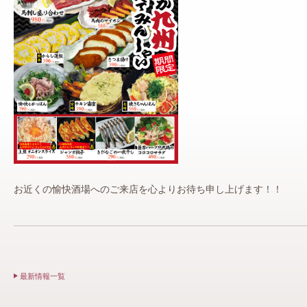
お近くの愉快酒場へのご来店を心よりお待ち申し上げます！！
最新情報一覧