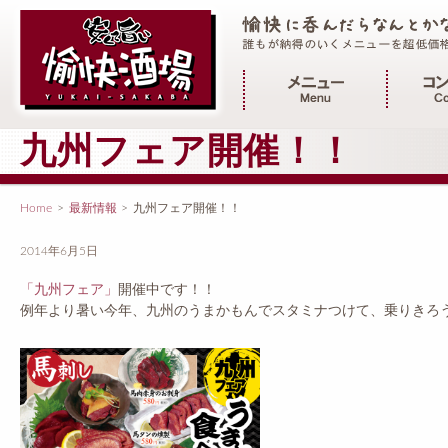
メインメニュー
九州フェア開催！！
Home
>
最新情報
>
九州フェア開催！！
2014年6月5日
「九州フェア」
開催中です！！
例年より暑い今年、九州のうまかもんでスタミナつけて、乗りきろ