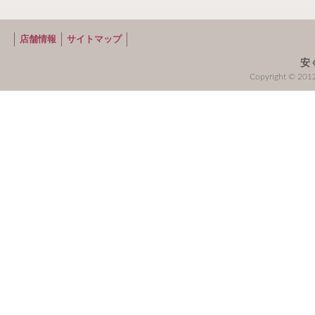
店舗情報
サイトマップ
安
Copyright © 2012