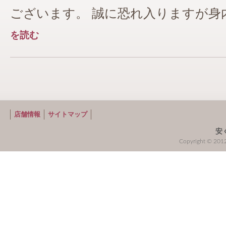
ございます。 誠に恐れ入りますが身内の
を読む
店舗情報
サイトマップ
安
Copyright © 2012