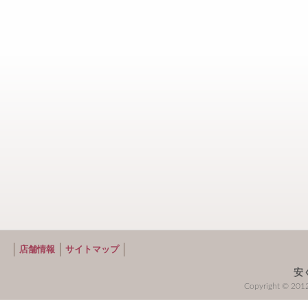
店舗情報
サイトマップ
安
Copyright © 2012