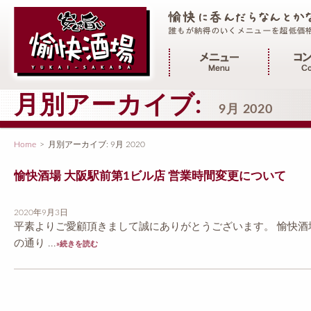
メインメニュー
月別アーカイブ:
9月 2020
Home
>
月別アーカイブ:
9月 2020
愉快酒場 大阪駅前第1ビル店 営業時間変更について
2020年9月3日
平素よりご愛顧頂きまして誠にありがとうございます。 愉快酒
の通り ...
»続きを読む