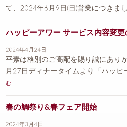
て、2024年6月9日(日)営業につきまして
ハッピーアワー サービス内容変更
2024年4月24日
平素は格別のご高配を賜り誠にありが
月27日ディナータイムより「ハッピーア
む
春の鯛祭り&春フェア開始
2024年3月4日