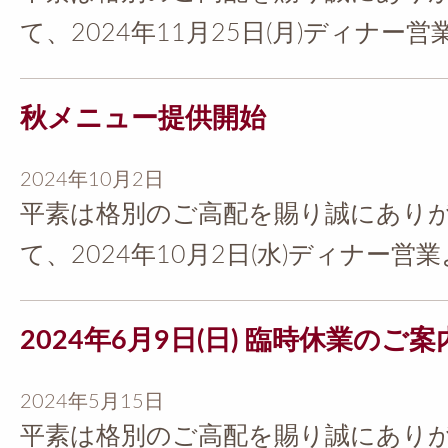
て、2024年11月25日(月)ディナー営業よ
秋メニュー提供開始
2024年10月2日
平素は格別のご高配を賜り誠にありが
て、2024年10月2日(水)ディナー営業より
2024年6月9日(日) 臨時休業のご案
2024年5月15日
平素は格別のご高配を賜り誠にありが