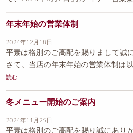
年末年始の営業体制
2024年12月18日
平素は格別のご高配を賜りまして誠
さて、当店の年末年始の営業体制は以下
読む
冬メニュー開始のご案内
2024年11月25日
平素は格別のご高配を賜り誠にありが