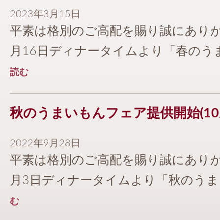
2023年3月15日
平素は格別のご高配を賜り誠にありが
月16日ディナータイムより「春のうまい
読む
秋のうまいもんフェア提供開始(10/
2022年9月28日
平素は格別のご高配を賜り誠にありが
月3日ディナータイムより「秋のうまいも
む