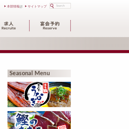
検索
本部情報
サイトマップ
Seasonal Menu