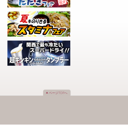
ページTOPへ