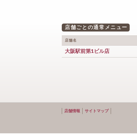
店舗ごとの通常メニュー
店舗名
大阪駅前第1ビル店
店舗情報
サイトマップ