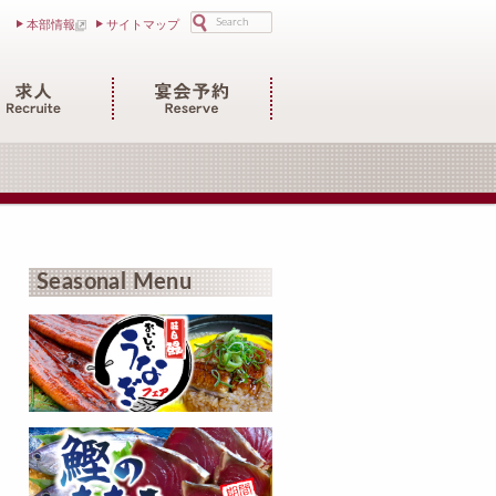
検索
本部情報
サイトマップ
Seasonal Menu