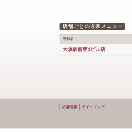
店舗ごとの通常メニュー
店舗名
大阪駅前第1ビル店
店舗情報
サイトマップ