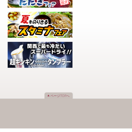
ページTOPへ